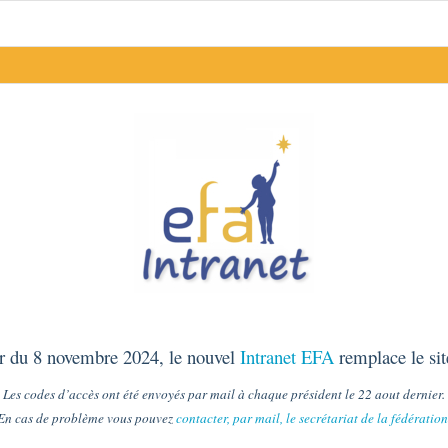
ir du 8 novembre 2024, le nouvel
Intranet EFA
remplace le sit
Les codes d’accès ont été envoyés par mail à chaque président le 22 aout dernier.
E
n cas de problème vous pouvez
contacter, par mail, le secrétariat de la fédération